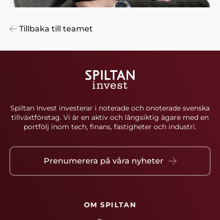
Tillbaka till teamet
Spiltan Invest investerar i noterade och onoterade svenska
tillväxtföretag. Vi är en aktiv och långsiktig ägare med en
portfölj inom tech, finans, fastigheter och industri.
Prenumerera på våra nyheter
OM SPILTAN