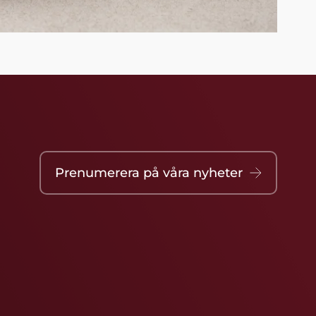
Prenumerera på våra nyheter